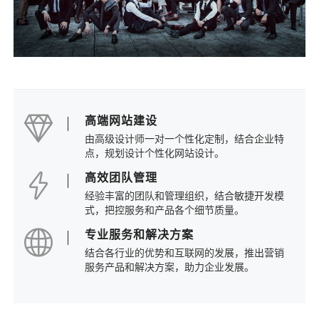
高端网站建设
由高级设计师一对一个性化定制，结合企业特
点，规划设计个性化网站设计。
高效团队管理
经验丰富的团队和管理组织，结合敏捷开发模
式，把控服务和产品各个细节质量。
专业服务和解决方案
结合各行业的优势和互联网的发展，推出营销
服务产品和解决方案，助力企业发展。