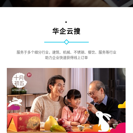
•
华企云搜
服务于多个细分行业，建筑、机械、不锈钢、餐饮、服务等行业
助力企业快速获得线上订单