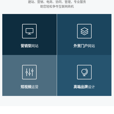
建站、营销、电商、协同、管理，专业服务
助您轻松争夺互联网商机
营销型
网站
外贸门户
网站
短视频
运营
高端品牌
设计