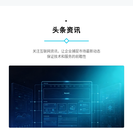
•
头条资讯
关注互联网资讯，让企业捕捉市场最新动态
保证技术和服务的前瞻性