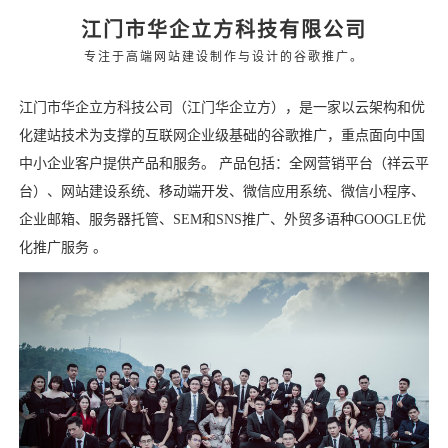
江门市华企立方科技有限公司
专注于高端网站建设制作与设计的谷歌推广。
江门市华企立方科技公司（江门华企立方），是一家以云架构和优
化建站技术为支撑的互联网企业级基础的谷歌推广，重点面向中国
中小企业客户提供产品和服务。 产品包括：全网营销平台（祥云平
台）、网站建设系统、移动端开发、微信应用系统、微信小程序、
企业邮箱、服务器托管、SEM和SNS推广、外贸多语种GOOGLE优
化推广服务 。