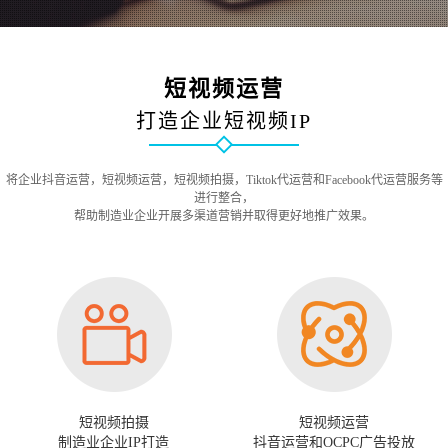
短视频运营
打造企业短视频IP
将企业抖音运营，短视频运营，短视频拍摄，Tiktok代运营和Facebook代运营服务等
进行整合，
帮助制造业企业开展多渠道营销并取得更好地推广效果。
短视频拍摄
短视频运营
制造业企业IP打造
抖音运营和OCPC广告投放