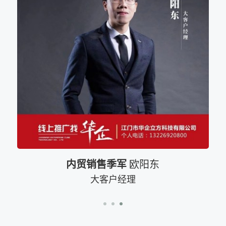
内贸销售季军
欧阳东
大客户经理