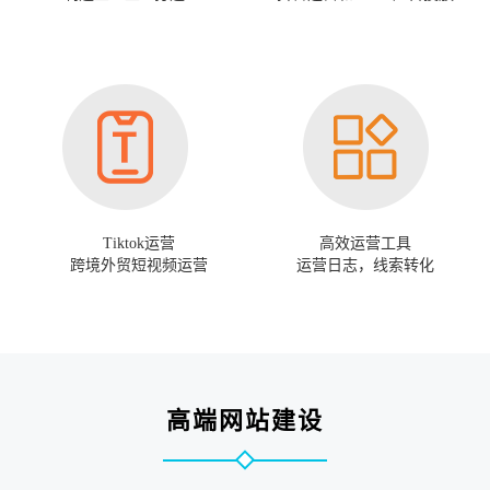
Tiktok运营
高效运营工具
跨境外贸短视频运营
运营日志，线索转化
高端网站建设