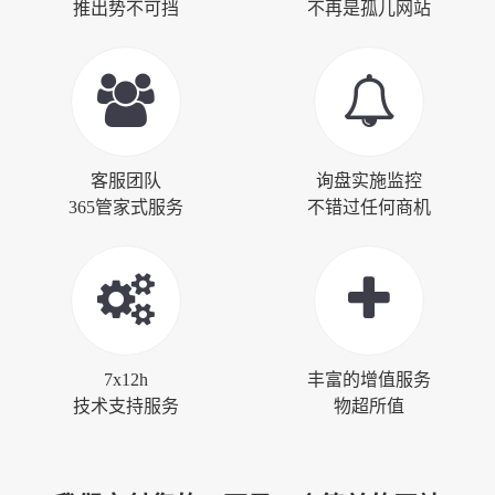
推出势不可挡
不再是孤儿网站
客服团队
询盘实施监控
365管家式服务
不错过任何商机
7x12h
丰富的增值服务
技术支持服务
物超所值