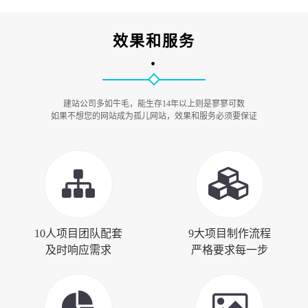
效果和服务
•
建站公司多如牛毛，能生存14年以上则是寥寥可数
如果不想您的网站成为孤儿网站，效果和服务必须要保证
10人项目团队配套
9大项目制作流程
及时响应需求
严格要求每一步