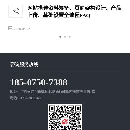
网站搭建资料筹备、页面架构设计、产品
上传、基础设置全流程FAQ
2026-08-08
咨询服务热线
185-0750-7388
地址：广东省江门市建达北路3号1幢珠西电商产业园2楼
电话：0750-3099768