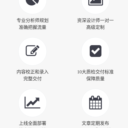
专业分析师规划
资深设计师一对一
准确把握流量
高级定制
内容校正和录入
10大质检交付标准
完整交付
保障质量
上线全面部署
文章定期发布